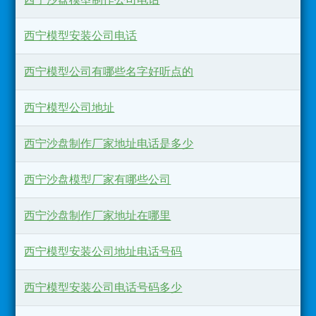
西宁模型安装公司电话
西宁模型公司有哪些名字好听点的
西宁模型公司地址
西宁沙盘制作厂家地址电话是多少
西宁沙盘模型厂家有哪些公司
西宁沙盘制作厂家地址在哪里
西宁模型安装公司地址电话号码
西宁模型安装公司电话号码多少