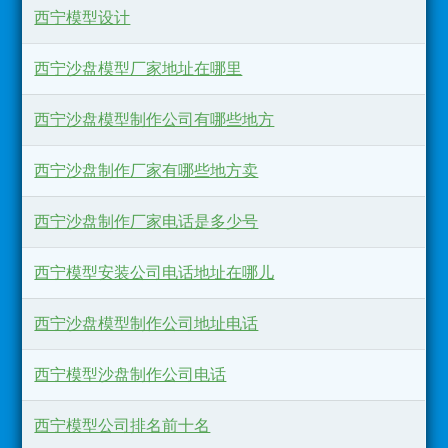
西宁模型设计
西宁沙盘模型厂家地址在哪里
西宁沙盘模型制作公司有哪些地方
西宁沙盘制作厂家有哪些地方卖
西宁沙盘制作厂家电话是多少号
西宁模型安装公司电话地址在哪儿
西宁沙盘模型制作公司地址电话
西宁模型沙盘制作公司电话
西宁模型公司排名前十名