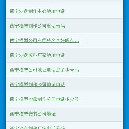
西宁沙盘制作中心地址电话
西宁模型制作公司电话号码
西宁模型公司有哪些名字好听点儿
西宁沙盘模型厂家地址电话
西宁模型公司地址电话是多少号码
西宁模型制作公司地址电话
西宁模型沙盘制作公司电话多少号
西宁模型安装公司地址
西宁沙盘制作厂家电话号码