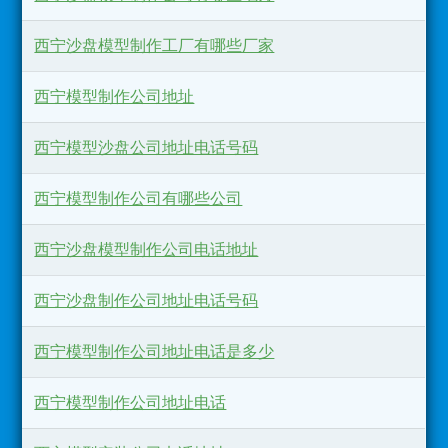
西宁沙盘模型制作工厂有哪些厂家
西宁模型制作公司地址
西宁模型沙盘公司地址电话号码
西宁模型制作公司有哪些公司
西宁沙盘模型制作公司电话地址
西宁沙盘制作公司地址电话号码
西宁模型制作公司地址电话是多少
西宁模型制作公司地址电话