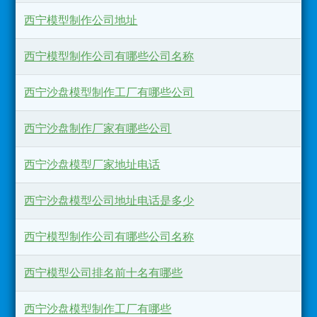
西宁模型制作公司地址
西宁模型制作公司有哪些公司名称
西宁沙盘模型制作工厂有哪些公司
西宁沙盘制作厂家有哪些公司
西宁沙盘模型厂家地址电话
西宁沙盘模型公司地址电话是多少
西宁模型制作公司有哪些公司名称
西宁模型公司排名前十名有哪些
西宁沙盘模型制作工厂有哪些