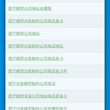
西宁模型公司地址在哪里
西宁模型沙盘制作公司电话多少
西宁模型公司地址
西宁模型沙盘制作公司电话地址
西宁模型沙盘制作公司电话多少
西宁模型沙盘制作公司电话多少号
西宁沙盘模型制作公司电话
西宁模型安装公司地址电话是多少
西宁沙盘模型制作公司有哪些地方