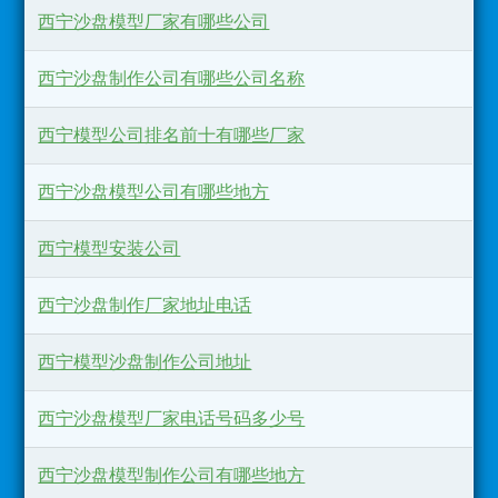
西宁沙盘模型厂家有哪些公司
西宁沙盘制作公司有哪些公司名称
西宁模型公司排名前十有哪些厂家
西宁沙盘模型公司有哪些地方
西宁模型安装公司
西宁沙盘制作厂家地址电话
西宁模型沙盘制作公司地址
西宁沙盘模型厂家电话号码多少号
西宁沙盘模型制作公司有哪些地方