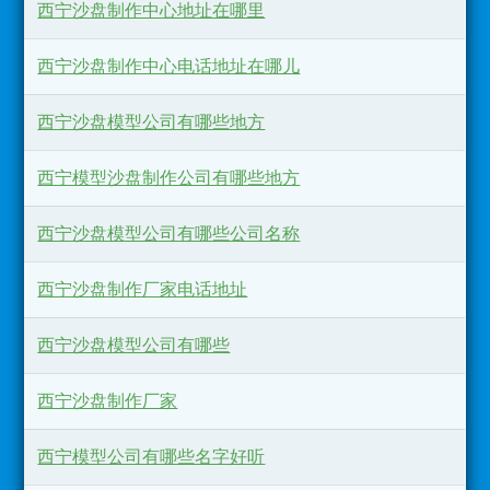
西宁沙盘制作中心地址在哪里
西宁沙盘制作中心电话地址在哪儿
西宁沙盘模型公司有哪些地方
西宁模型沙盘制作公司有哪些地方
西宁沙盘模型公司有哪些公司名称
西宁沙盘制作厂家电话地址
西宁沙盘模型公司有哪些
西宁沙盘制作厂家
西宁模型公司有哪些名字好听