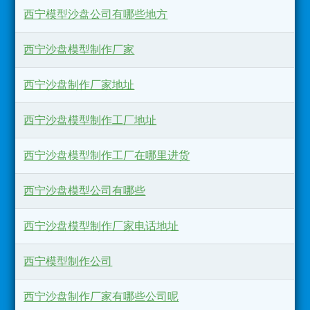
西宁模型沙盘公司有哪些地方
西宁沙盘模型制作厂家
西宁沙盘制作厂家地址
西宁沙盘模型制作工厂地址
西宁沙盘模型制作工厂在哪里进货
西宁沙盘模型公司有哪些
西宁沙盘模型制作厂家电话地址
西宁模型制作公司
西宁沙盘制作厂家有哪些公司呢