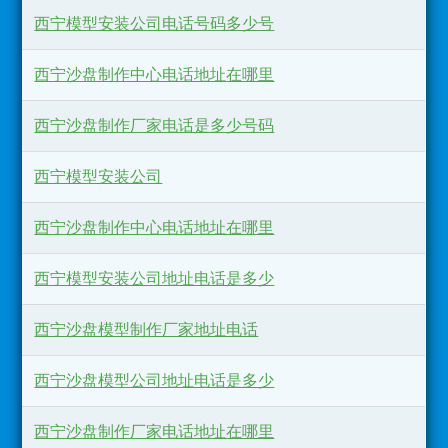
西宁模型安装公司电话号码多少号
西宁沙盘制作中心电话地址在哪里
西宁沙盘制作厂家电话是多少号码
西宁模型安装公司
西宁沙盘制作中心电话地址在哪里
西宁模型安装公司地址电话是多少
西宁沙盘模型制作厂家地址电话
西宁沙盘模型公司地址电话是多少
西宁沙盘制作厂家电话地址在哪里