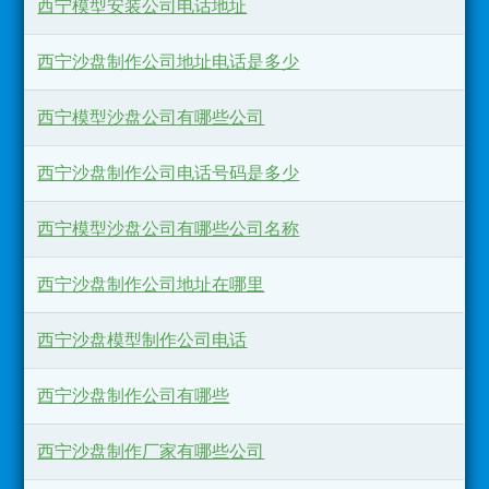
西宁模型安装公司电话地址
西宁沙盘制作公司地址电话是多少
西宁模型沙盘公司有哪些公司
西宁沙盘制作公司电话号码是多少
西宁模型沙盘公司有哪些公司名称
西宁沙盘制作公司地址在哪里
西宁沙盘模型制作公司电话
西宁沙盘制作公司有哪些
西宁沙盘制作厂家有哪些公司