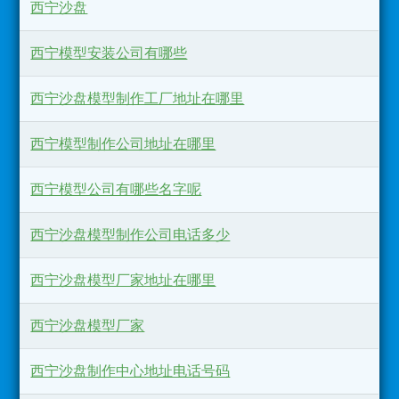
西宁沙盘
西宁模型安装公司有哪些
西宁沙盘模型制作工厂地址在哪里
西宁模型制作公司地址在哪里
西宁模型公司有哪些名字呢
西宁沙盘模型制作公司电话多少
西宁沙盘模型厂家地址在哪里
西宁沙盘模型厂家
西宁沙盘制作中心地址电话号码