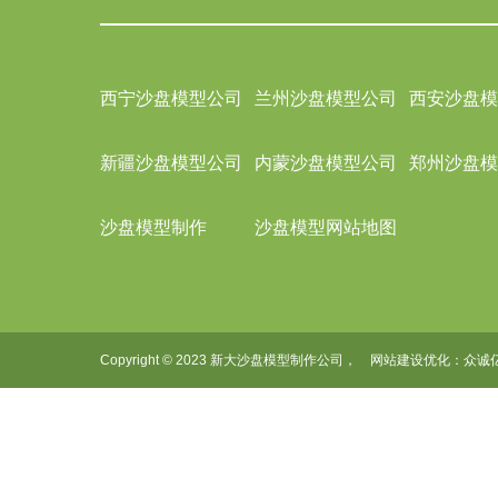
西宁沙盘模型公司
兰州沙盘模型公司
西安沙盘模
新疆沙盘模型公司
内蒙沙盘模型公司
郑州沙盘模
沙盘模型制作
沙盘模型网站地图
Copyright © 2023 新大沙盘模型制作公司， 网站建设优化：
众诚