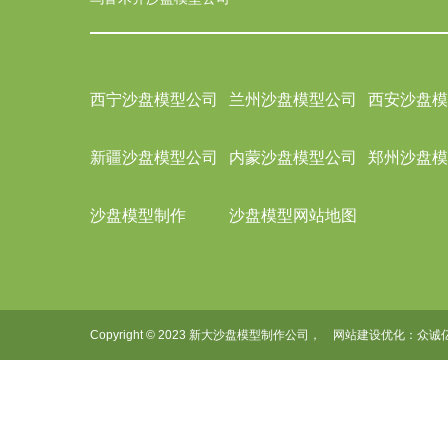
西宁沙盘模型公司
兰州沙盘模型公司
西安沙盘模
新疆沙盘模型公司
内蒙沙盘模型公司
郑州沙盘模
沙盘模型制作
沙盘模型网站地图
Copyright © 2023 新大沙盘模型制作公司， 网站建设优化：
众诚