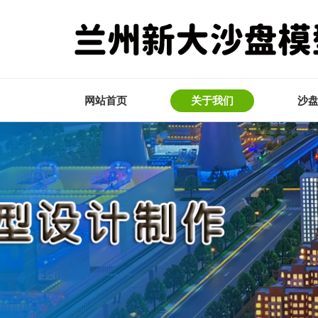
网站首页
关于我们
沙